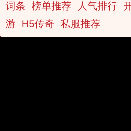
词条
榜单推荐
人气排行
游
H5传奇
私服推荐