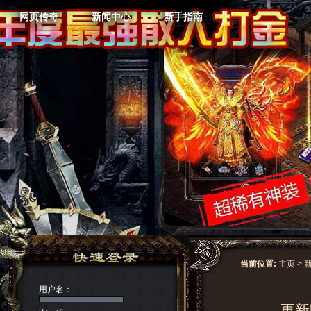
网页传奇
新闻中心
新手指南
当前位置:
主页
>
用户名：
更新时