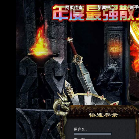
网页传奇
新闻中心
新手
用户名：