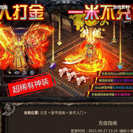
指南
游戏资料
当前位置:
主页
>
新手指南
>
新手入门
>
充值指南
更新时间：2011-05-27 13:24 编辑小