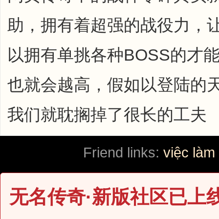
助，拥有着超强的战役力，
以拥有单挑各种BOSS的才
也就会越高，假如以登陆的
我们就耽搁掉了很长的工夫
Friend links:
việc làm
无名传奇·新版社区已上