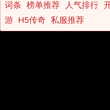
词条
榜单推荐
人气排行
游
H5传奇
私服推荐