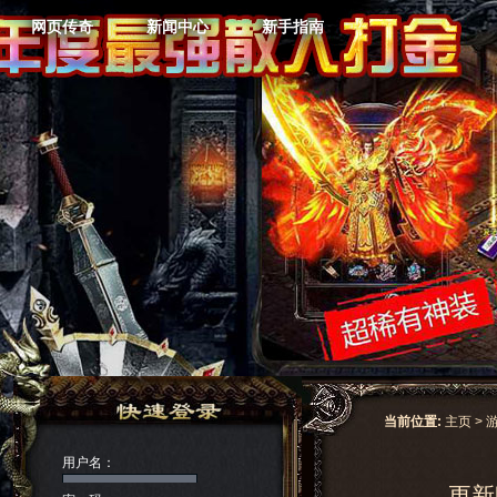
网页传奇
新闻中心
新手指南
当前位置:
主页
>
用户名：
更新时