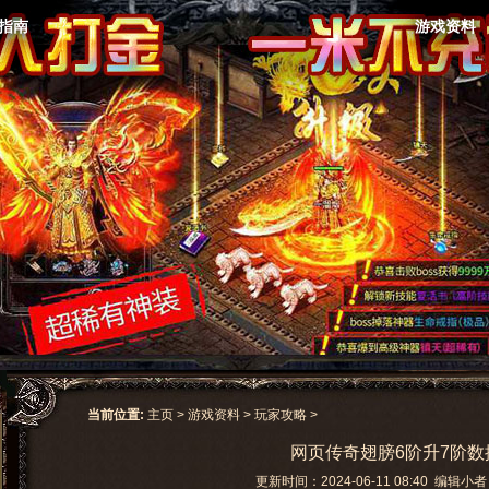
指南
游戏资料
当前位置:
主页
>
游戏资料
>
玩家攻略
>
网页传奇翅膀6阶升7阶数
更新时间：2024-06-11 08:40 编辑小者