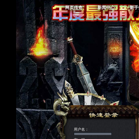
网页传奇
新闻中心
新手
用户名：