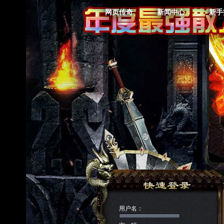
网页传奇
新闻中心
新手
用户名：