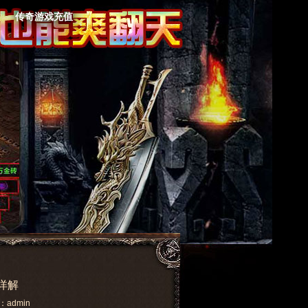
传奇游戏充值
详解
：admin