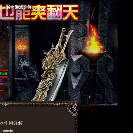
传奇游戏充值
器作用详解
：admin