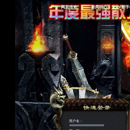
网页传奇
新闻中心
新手
用户名：