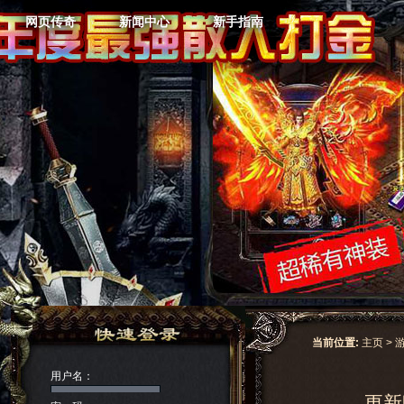
网页传奇
新闻中心
新手指南
当前位置:
主页
>
用户名：
更新时