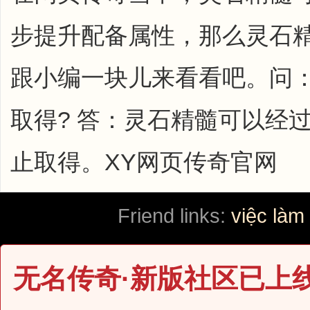
步提升配备属性，那么灵石
跟小编一块儿来看看吧。问
取得? 答：灵石精髓可以经
止取得。XY网页传奇官网
Friend links:
việc làm
无名传奇·新版社区已上