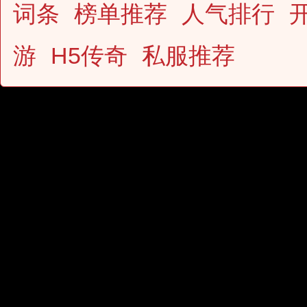
词条
榜单推荐
人气排行
游
H5传奇
私服推荐