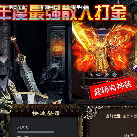
网页传奇
新闻中心
新手指南
当前位置:
主页
>
用户名：
更新时