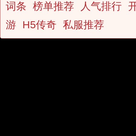
词条
榜单推荐
人气排行
游
H5传奇
私服推荐