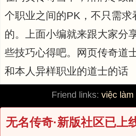
个职业之间的PK，不只需求
的。上面小编就来跟大家分享
些技巧心得吧。网页传奇道士
和本人异样职业的道士的话
Friend links:
việc làm
无名传奇·新版社区已上