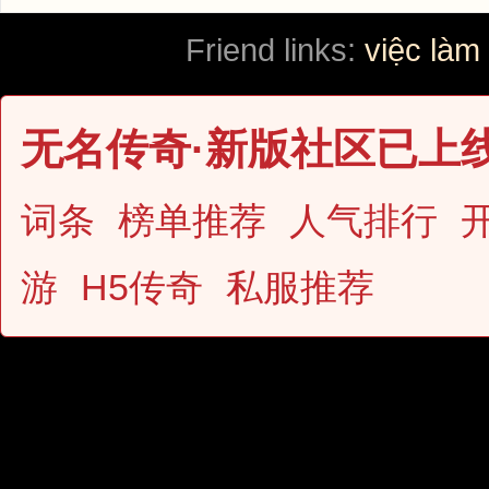
Friend links:
việc làm
无名传奇·新版社区已上
词条
榜单推荐
人气排行
游
H5传奇
私服推荐