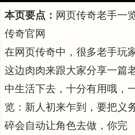
本页要点：
网页传奇老手一览
传奇官网
在网页传奇中，很多老手玩
这边肉肉来跟大家分享一篇
中生活下去，十分有用哦，
览：新人初来乍到，要把义
碎会自动让角色去做，你完