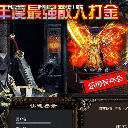
网页传奇
新闻中心
新手指南
当前位置:
主页
>
用户名：
更新时