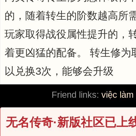
的，随着转生的阶数越高所
玩家取得战役属性提升的，
着更凶猛的配备。 转生修为
以兑换3次，能够会升级
Friend links:
việc làm
无名传奇·新版社区已上