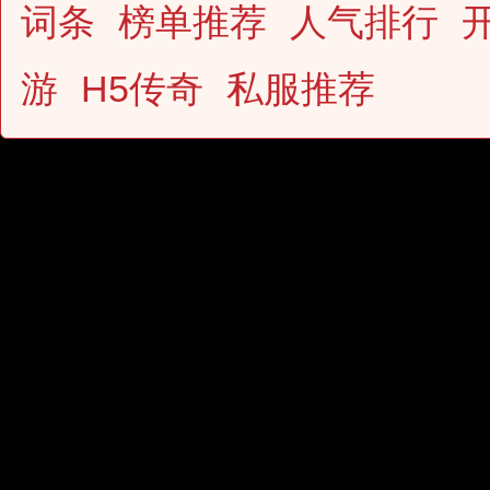
词条
榜单推荐
人气排行
游
H5传奇
私服推荐