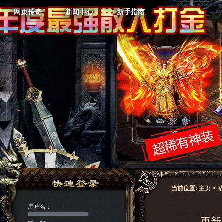
网页传奇
新闻中心
新手指南
当前位置:
主页
>
用户名：
更新时